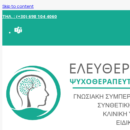
Skip to content
ΤΗΛ. : (+30) 698 104 4060