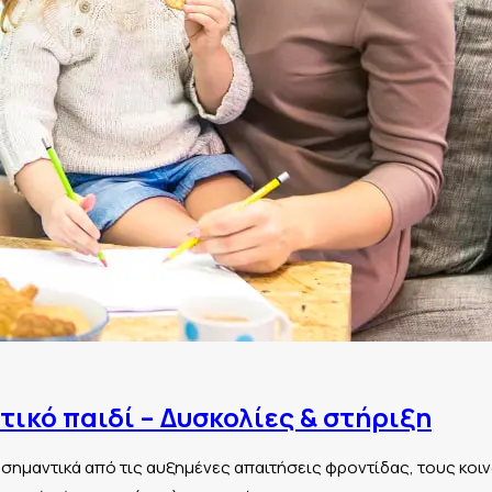
τικό παιδί – Δυσκολίες & στήριξη
 σημαντικά από τις αυξημένες απαιτήσεις φροντίδας, τους κοι