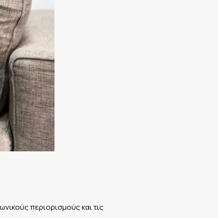
νωνικούς περιορισμούς και τις