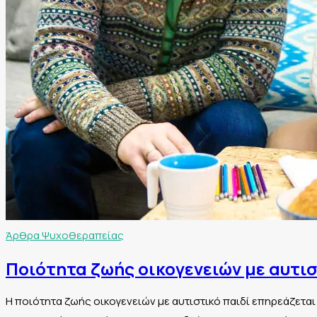
Άρθρα Ψυχοθεραπείας
Ποιότητα ζωής οικογενειών με αυτισ
Η ποιότητα ζωής οικογενειών με αυτιστικό παιδί επηρεάζεται