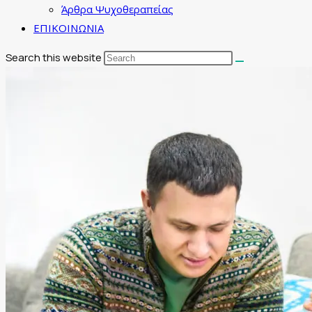
Άρθρα Ψυχοθεραπείας
ΕΠΙΚΟΙΝΩΝΙΑ
Search this website