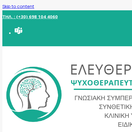
Skip to content
ΤΗΛ. : (+30) 698 104 4060