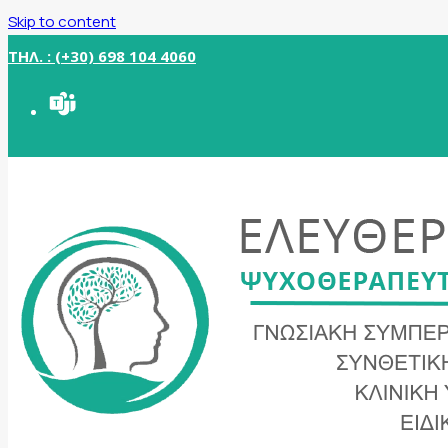
Skip to content
ΤΗΛ. : (+30) 698 104 4060