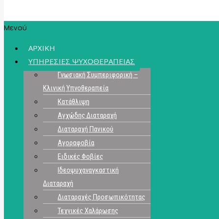
Μενού
ΑΡΧΙΚΗ
ΥΠΗΡΕΣΙΕΣ ΨΥΧΟΘΕΡΑΠΕΙΑΣ
Γνωσιακή Συμπεριφορική –
Κλινική Υπνοθεραπεία
Κατάθλιψη
Αγχώδης Διαταραχή
Διαταραχή Πανικού
Αγοραφοβία
Ειδικές Φοβίες
Ιδεοψυχαναγκαστική
Διαταραχή
Διαταραχές Προσωπικότητας
Τεχνικές Χαλάρωσης