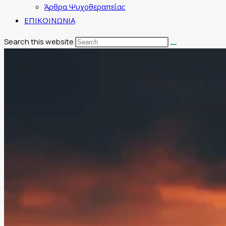
Άρθρα Ψυχοθεραπείας
ΕΠΙΚΟΙΝΩΝΙΑ
Search this website