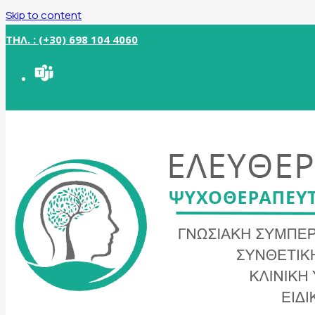
Skip to content
ΤΗΛ. : (+30) 698 104 4060