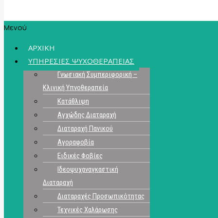
Μενού
ΑΡΧΙΚΗ
ΥΠΗΡΕΣΙΕΣ ΨΥΧΟΘΕΡΑΠΕΙΑΣ
Γνωσιακή Συμπεριφορική –
Κλινική Υπνοθεραπεία
Κατάθλιψη
Αγχώδης Διαταραχή
Διαταραχή Πανικού
Αγοραφοβία
Ειδικές Φοβίες
Ιδεοψυχαναγκαστική
Διαταραχή
Διαταραχές Προσωπικότητας
Τεχνικές Χαλάρωσης