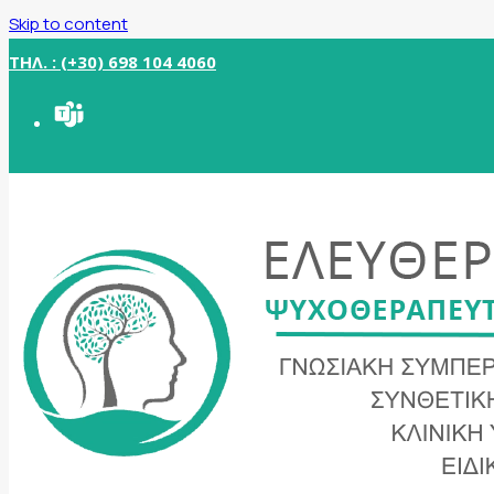
Skip to content
ΤΗΛ. : (+30) 698 104 4060