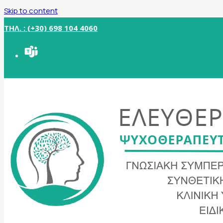
Skip to content
ΤΗΛ. : (+30) 698 104 4060