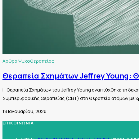
Άρθρα Ψυχοθεραπείας
Θεραπεία Σχημάτων Jeffrey Young: 
Η Θεραπεία Σχημάτων του Jeffrey Young αναπτύχθηκε τη δεκα
Συμπεριφορικής Θεραπείας (CBT) στη θεραπεία ατόμων με χ
18 Ιανουαρίου, 2026
ΕΠΙΚΟΙΝΩΝΙΑ