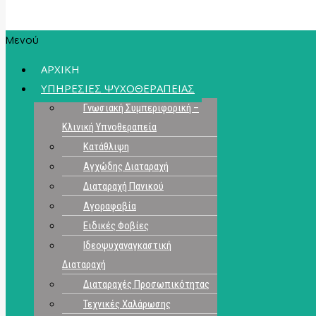
Μενού
ΑΡΧΙΚΗ
ΥΠΗΡΕΣΙΕΣ ΨΥΧΟΘΕΡΑΠΕΙΑΣ
Γνωσιακή Συμπεριφορική –
Κλινική Υπνοθεραπεία
Κατάθλιψη
Αγχώδης Διαταραχή
Διαταραχή Πανικού
Αγοραφοβία
Ειδικές Φοβίες
Ιδεοψυχαναγκαστική
Διαταραχή
Διαταραχές Προσωπικότητας
Τεχνικές Χαλάρωσης