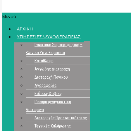
Μενού
ΑΡΧΙΚΗ
ΥΠΗΡΕΣΙΕΣ ΨΥΧΟΘΕΡΑΠΕΙΑΣ
Γνωσιακή Συμπεριφορική –
Κλινική Υπνοθεραπεία
Κατάθλιψη
Αγχώδης Διαταραχή
Διαταραχή Πανικού
Αγοραφοβία
Ειδικές Φοβίες
Ιδεοψυχαναγκαστική
Διαταραχή
Διαταραχές Προσωπικότητας
Τεχνικές Χαλάρωσης