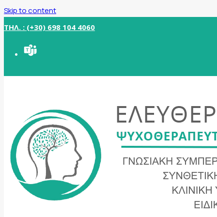
Skip to content
ΤΗΛ. : (+30) 698 104 4060