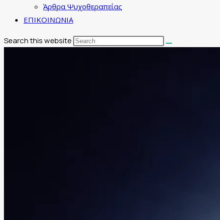
Άρθρα Ψυχοθεραπείας
ΕΠΙΚΟΙΝΩΝΙΑ
Search this website