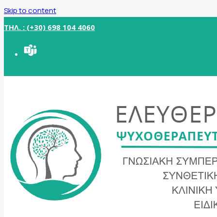
Skip to content
ΤΗΛ. : (+30) 698 104 4060