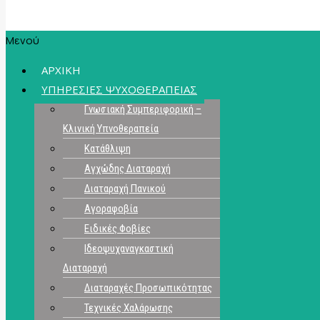
Μενού
ΑΡΧΙΚΗ
ΥΠΗΡΕΣΙΕΣ ΨΥΧΟΘΕΡΑΠΕΙΑΣ
Γνωσιακή Συμπεριφορική –
Κλινική Υπνοθεραπεία
Κατάθλιψη
Αγχώδης Διαταραχή
Διαταραχή Πανικού
Αγοραφοβία
Ειδικές Φοβίες
Ιδεοψυχαναγκαστική
Διαταραχή
Διαταραχές Προσωπικότητας
Τεχνικές Χαλάρωσης