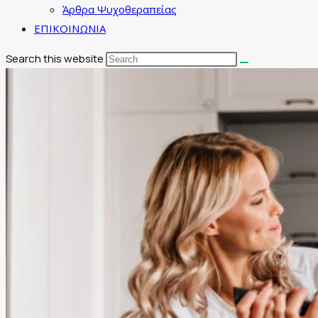
Άρθρα Ψυχοθεραπείας
ΕΠΙΚΟΙΝΩΝΙΑ
Search this website