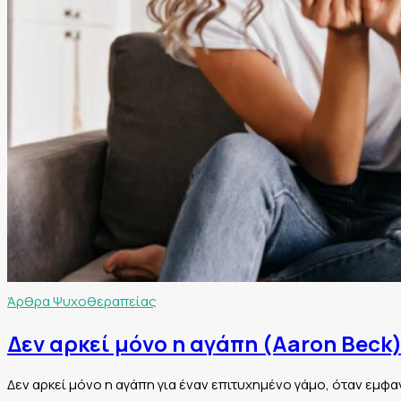
Άρθρα Ψυχοθεραπείας
Δεν αρκεί μόνο η αγάπη (Aaron Beck
Δεν αρκεί μόνο η αγάπη για έναν επιτυχημένο γάμο, όταν εμφα