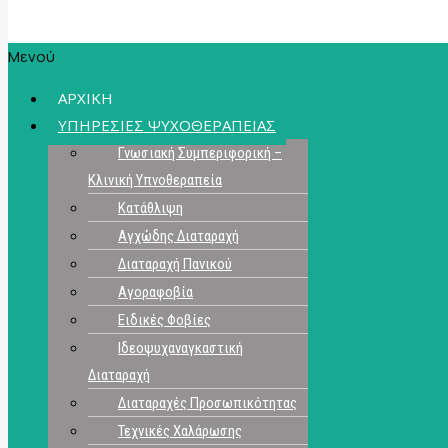
Μενού
ΑΡΧΙΚΗ
ΥΠΗΡΕΣΙΕΣ ΨΥΧΟΘΕΡΑΠΕΙΑΣ
Γνωσιακή Συμπεριφορική –
Κλινική Υπνοθεραπεία
Κατάθλιψη
Αγχώδης Διαταραχή
Διαταραχή Πανικού
Αγοραφοβία
Ειδικές Φοβίες
Ιδεοψυχαναγκαστική
Διαταραχή
Διαταραχές Προσωπικότητας
Τεχνικές Χαλάρωσης