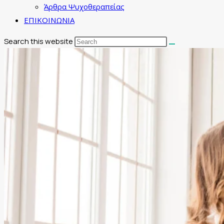
Άρθρα Ψυχοθεραπείας
ΕΠΙΚΟΙΝΩΝΙΑ
Search this website