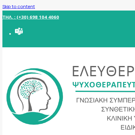
Skip to content
ΤΗΛ. : (+30) 698 104 4060