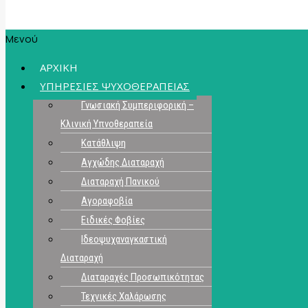
Μενού
ΑΡΧΙΚΗ
ΥΠΗΡΕΣΙΕΣ ΨΥΧΟΘΕΡΑΠΕΙΑΣ
Γνωσιακή Συμπεριφορική –
Κλινική Υπνοθεραπεία
Κατάθλιψη
Αγχώδης Διαταραχή
Διαταραχή Πανικού
Αγοραφοβία
Ειδικές Φοβίες
Ιδεοψυχαναγκαστική
Διαταραχή
Διαταραχές Προσωπικότητας
Τεχνικές Χαλάρωσης