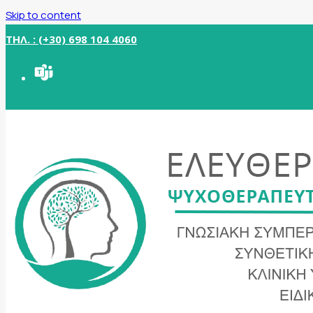
Skip to content
ΤΗΛ. : (+30) 698 104 4060